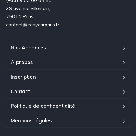
38 avenue villemain,
75014 Paris
contact@easycarparis.fr
Nos Annonces
À propos
Inscription
Contact
Politique de confidentialité
Mentions légales