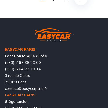
EASYCAR PARIS
Location longue durée
(+33) 7 67 38 23 00
(+33) 6 64 72 19 14
3 rue de Calais
75009 Paris
contact@easycarparis.fr
EASYCAR PARIS
Siège social
(+33) 9 50 60 63 85