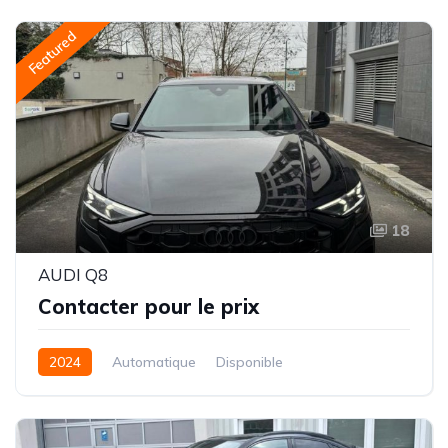
Featured
18
AUDI Q8
Contacter pour le prix
2024
Automatique
Disponible