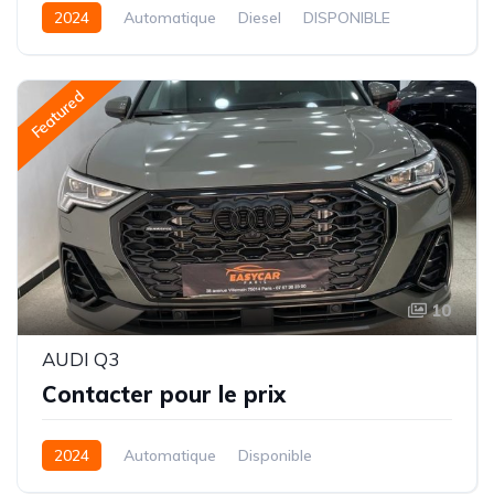
2024
Automatique
Diesel
DISPONIBLE
Featured
10
AUDI Q3
Contacter pour le prix
2024
Automatique
Disponible