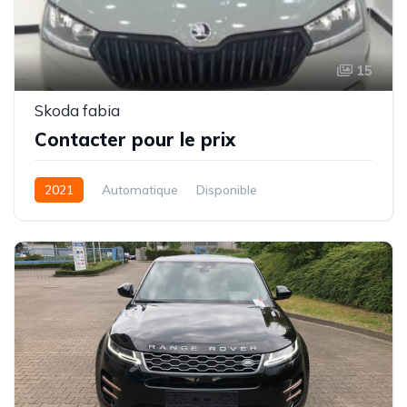
15
Skoda fabia
Contacter pour le prix
2021
Automatique
Disponible