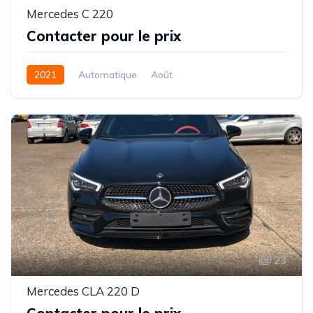
Mercedes C 220
Contacter pour le prix
2021
Automatique
Août
23
Mercedes CLA 220 D