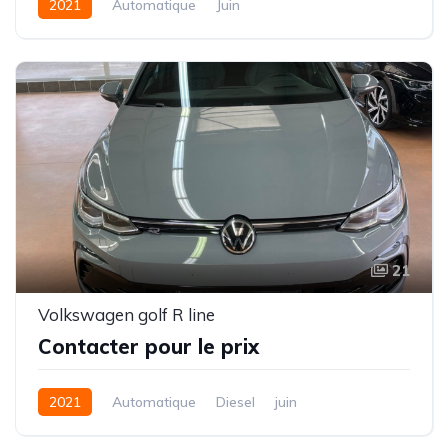
2021
Automatique
Juin
21
Volkswagen golf R line
Contacter pour le prix
2021
Automatique
Diesel
juin