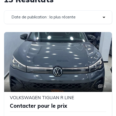
Date de publication : la plus récente
6
VOLKSWAGEN TIGUAN R LINE
Contacter pour le prix