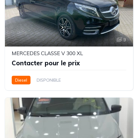
9
MERCEDES CLASSE V 300 XL
Contacter pour le prix
Diesel
DISPONIBLE