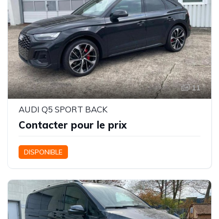
11
AUDI Q5 SPORT BACK
Contacter pour le prix
DISPONIBLE