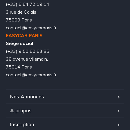
(+33) 6 64 72 19 14
3 rue de Calais
75009 Paris
contact@easycarparis.fr
EASYCAR PARIS
Siège social
(+33) 9 50 60 63 85
38 avenue villemain,
75014 Paris
contact@easycarparis.fr
Nos Annonces
À propos
Inscription