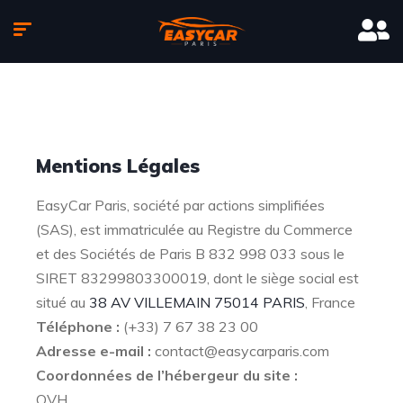
Mentions Légales
EasyCar Paris, société par actions simplifiées
(SAS), est immatriculée au Registre du Commerce
et des Sociétés de Paris B 832 998 033 sous le
SIRET 83299803300019, dont le siège social est
situé au
38 AV VILLEMAIN 75014 PARIS
, France
Téléphone :
(+33) 7 67 38 23 00
Adresse e-mail :
contact@easycarparis.com
Coordonnées de l’hébergeur du site :
OVH