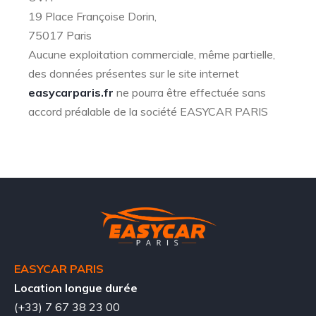
19 Place Françoise Dorin,
75017 Paris
Aucune exploitation commerciale, même partielle,
des données présentes sur le site internet
easycarparis.fr
ne pourra être effectuée sans
accord préalable de la société EASYCAR PARIS
EASYCAR PARIS
Location longue durée
(+33) 7 67 38 23 00