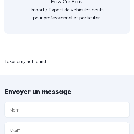
Easy Car Paris,
Import / Export de véhicules neufs
pour professionnel et particulier.
Taxonomy not found
Envoyer un message