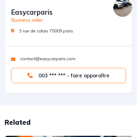
Easycarparis
Business seller
3 rue de calais 75009 paris
contact@easycarparis.com
003 *** *** - faire apparaître
Related