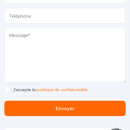
J'accepte la
politique de confidentialité
Envoyer