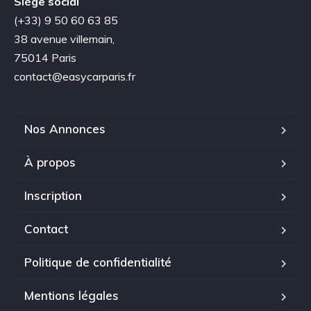
Siège social
(+33) 9 50 60 63 85
38 avenue villemain,
75014 Paris
contact@easycarparis.fr
Nos Annonces
À propos
Inscription
Contact
Politique de confidentialité
Mentions légales