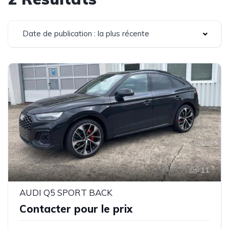
Date de publication : la plus récente
11
AUDI Q5 SPORT BACK
Contacter pour le prix