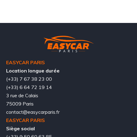
EASYCAR PARIS
Location longue durée
(+33) 7 67 38 23 00
(+33) 6 64 72 19 14
3 rue de Calais
75009 Paris
contact@easycarparis.fr
EASYCAR PARIS
Siège social
(+33) 9 50 60 63 85