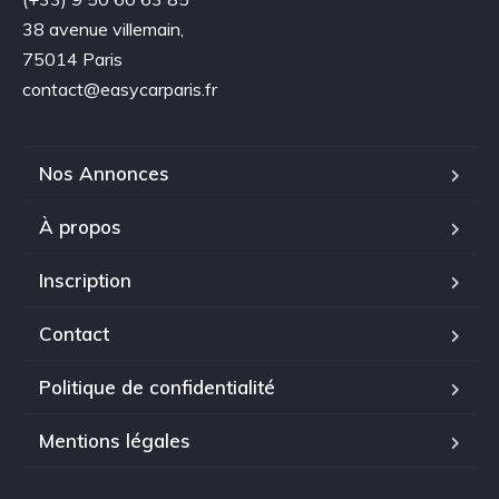
38 avenue villemain,
75014 Paris
contact@easycarparis.fr
Nos Annonces
À propos
Inscription
Contact
Politique de confidentialité
Mentions légales