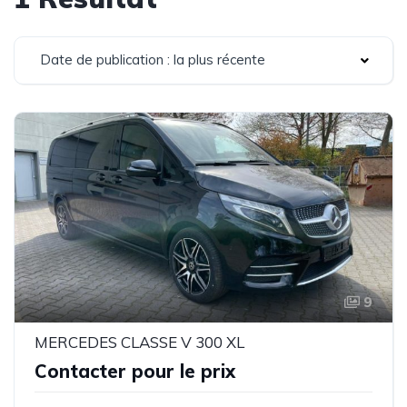
Date de publication : la plus récente
9
MERCEDES CLASSE V 300 XL
Contacter pour le prix