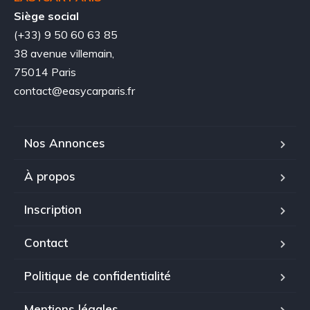
Siège social
(+33) 9 50 60 63 85
38 avenue villemain,
75014 Paris
contact@easycarparis.fr
Nos Annonces
À propos
Inscription
Contact
Politique de confidentialité
Mentions légales