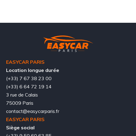
EASYCAR PARIS
Location longue durée
(+33) 7 67 38 23 00
(+33) 6 64 72 19 14
3 rue de Calais
75009 Paris
contact@easycarparis.fr
EASYCAR PARIS
Siège social
(+33) 9 50 60 63 85