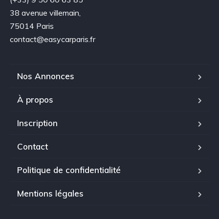
38 avenue villemain,
75014 Paris
contact@easycarparis.fr
Nos Annonces
À propos
Inscription
Contact
Politique de confidentialité
Mentions légales