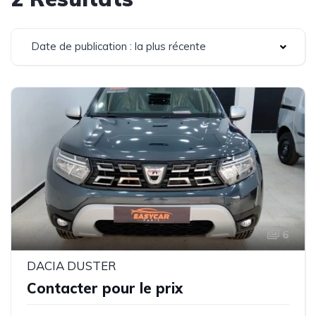
Date de publication : la plus récente
6
DACIA DUSTER
Contacter pour le prix